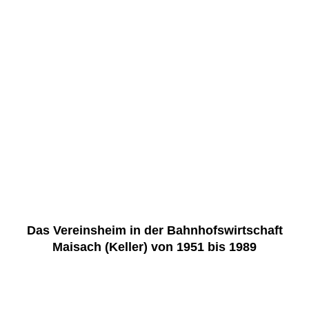
Das Vereinsheim in der Bahnhofswirtschaft
Maisach (Keller) von 1951 bis 1989