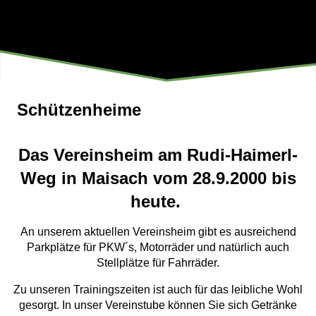
Schützenheime
Das Vereinsheim am Rudi-Haimerl-
Weg in Maisach vom 28.9.2000 bis
heute.
An unserem aktuellen Vereinsheim gibt es ausreichend
Parkplätze für PKW´s, Motorräder und natürlich auch
Stellplätze für Fahrräder.
Zu unseren Trainingszeiten ist auch für das leibliche Wohl
gesorgt. In unser Vereinstube können Sie sich Getränke