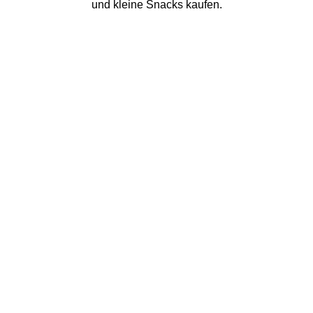
und kleine Snacks kaufen.