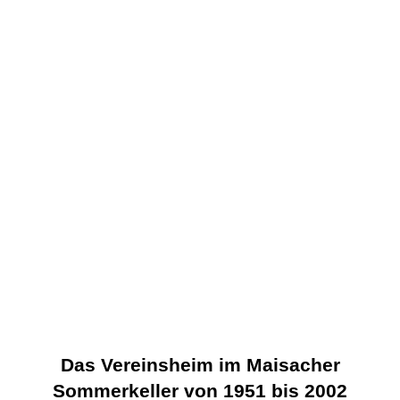
Das Vereinsheim im Maisacher
Sommerkeller von 1951 bis 2002