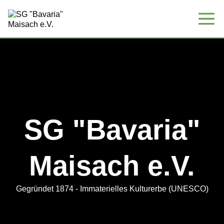
SG "Bavaria"
Maisach e.V.
Gegründet 1874 - Immaterielles Kulturerbe (UNESCO)