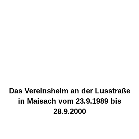
Das Vereinsheim an der Lusstraße
in Maisach vom 23.9.1989 bis
28.9.2000